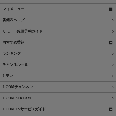
マイメニュー
番組表ヘルプ
リモート録画予約ガイド
おすすめ番組
ランキング
チャンネル一覧
J:テレ
J:COMチャンネル
J:COM STREAM
J:COM TVサービスガイド