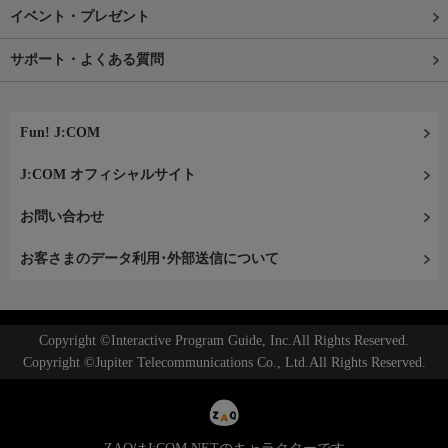
イベント・プレゼント
サポート・よくある質問
Fun! J:COM
J:COM オフィシャルサイト
お問い合わせ
お客さまのデータ利用･外部送信について
Copyright ©Interactive Program Guide, Inc.All Rights Reserved.
Copyright ©Jupiter Telecommunications Co., Ltd.All Rights Reserved.