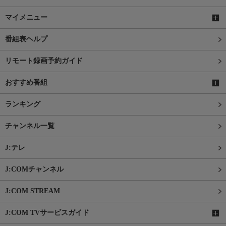
マイメニュー
番組表ヘルプ
リモート録画予約ガイド
おすすめ番組
ランキング
チャンネル一覧
J:テレ
J:COMチャンネル
J:COM STREAM
J:COM TVサービスガイド