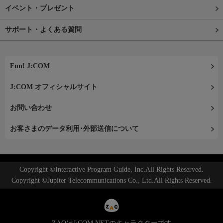
イベント・プレゼント
サポート・よくある質問
Fun! J:COM
J:COM オフィシャルサイト
お問い合わせ
お客さまのデータ利用･外部送信について
Copyright ©Interactive Program Guide, Inc.All Rights Reserved.
Copyright ©Jupiter Telecommunications Co., Ltd.All Rights Reserved.