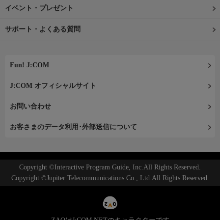
イベント・プレゼント
サポート・よくある質問
Fun! J:COM
J:COM オフィシャルサイト
お問い合わせ
お客さまのデータ利用･外部送信について
Copyright ©Interactive Program Guide, Inc.All Rights Reserved.
Copyright ©Jupiter Telecommunications Co., Ltd.All Rights Reserved.