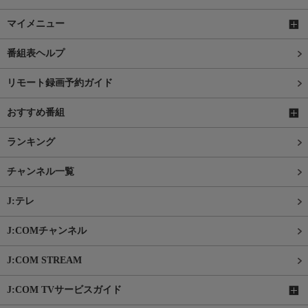
マイメニュー
番組表ヘルプ
リモート録画予約ガイド
おすすめ番組
ランキング
チャンネル一覧
J:テレ
J:COMチャンネル
J:COM STREAM
J:COM TVサービスガイド