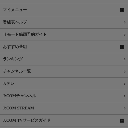
マイメニュー
番組表ヘルプ
リモート録画予約ガイド
おすすめ番組
ランキング
チャンネル一覧
J:テレ
J:COMチャンネル
J:COM STREAM
J:COM TVサービスガイド