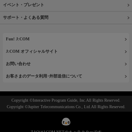
イベント・プレゼント
サポート・よくある質問
Fun! J:COM
J:COM オフィシャルサイト
お問い合わせ
お客さまのデータ利用･外部送信について
Copyright ©Interactive Program Guide, Inc.All Rights Reserved.
Copyright ©Jupiter Telecommunications Co., Ltd.All Rights Reserved.