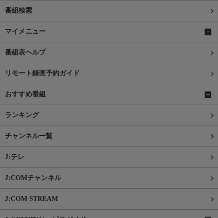
番組検索
マイメニュー
番組表ヘルプ
リモート録画予約ガイド
おすすめ番組
ランキング
チャンネル一覧
J:テレ
J:COMチャンネル
J:COM STREAM