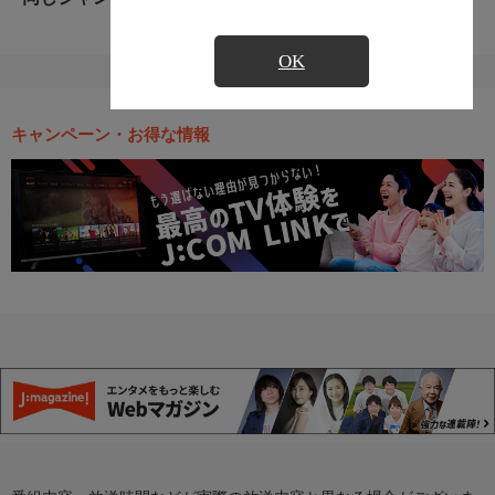
OK
キャンペーン・お得な情報