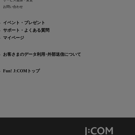
サービス追加・変更
お問い合わせ
イベント・プレゼント
サポート・よくある質問
マイページ
お客さまのデータ利用･外部送信について
Fun! J:COMトップ