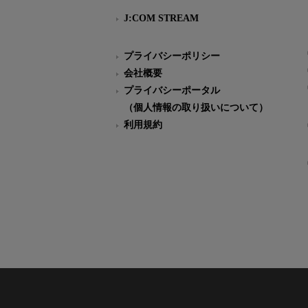
J:COM STREAM
プライバシーポリシー
会社概要
プライバシーポータル
（個人情報の取り扱いについて）
利用規約