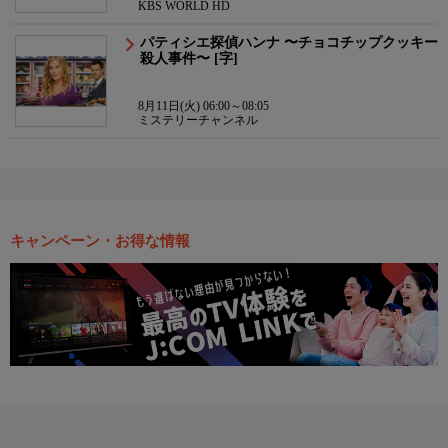
KBS WORLD HD
パティシエ探偵ハンナ 〜チョコチップクッキー
殺人事件〜 [字]
8月11日(火) 06:00～08:05
ミステリーチャンネル
キャンペーン・お得な情報