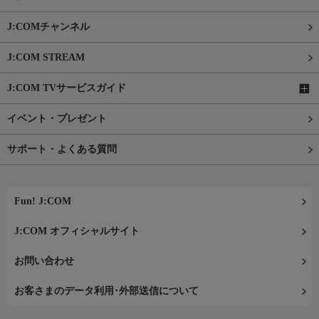
J:COMチャンネル
J:COM STREAM
J:COM TVサービスガイド
イベント・プレゼント
サポート・よくある質問
Fun! J:COM
J:COM オフィシャルサイト
お問い合わせ
お客さまのデータ利用･外部送信について