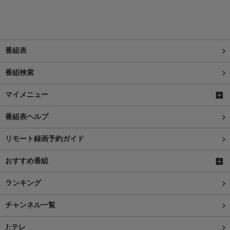
番組表
番組検索
マイメニュー
番組表ヘルプ
リモート録画予約ガイド
おすすめ番組
ランキング
チャンネル一覧
J:テレ