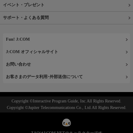
イベント・プレゼント
サポート・よくある質問
Fun! J:COM
J:COM オフィシャルサイト
お問い合わせ
お客さまのデータ利用･外部送信について
Copyright ©Interactive Program Guide, Inc.All Rights Reserved.
Copyright ©Jupiter Telecommunications Co., Ltd.All Rights Reserved.