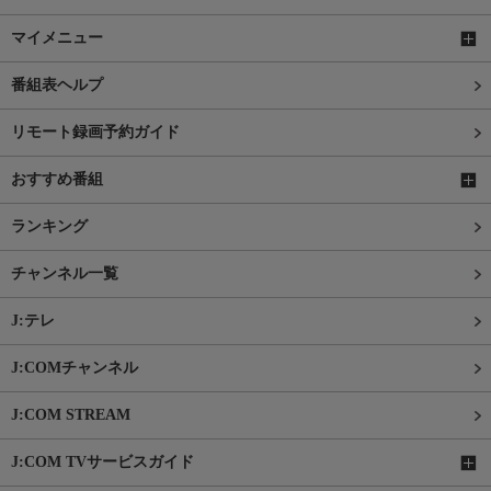
マイメニュー
番組表ヘルプ
リモート録画予約ガイド
おすすめ番組
ランキング
チャンネル一覧
J:テレ
J:COMチャンネル
J:COM STREAM
J:COM TVサービスガイド