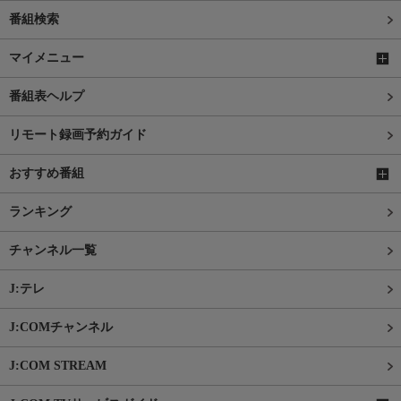
番組検索
マイメニュー
番組表ヘルプ
リモート録画予約ガイド
おすすめ番組
ランキング
チャンネル一覧
J:テレ
J:COMチャンネル
J:COM STREAM