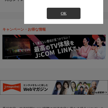
OK
キャンペーン・お得な情報