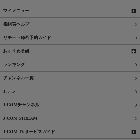
マイメニュー
番組表ヘルプ
リモート録画予約ガイド
おすすめ番組
ランキング
チャンネル一覧
J:テレ
J:COMチャンネル
J:COM STREAM
J:COM TVサービスガイド