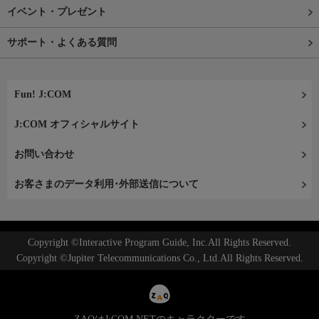
イベント・プレゼント
サポート・よくある質問
Fun! J:COM
J:COM オフィシャルサイト
お問い合わせ
お客さまのデータ利用･外部送信について
Copyright ©Interactive Program Guide, Inc.All Rights Reserved.
Copyright ©Jupiter Telecommunications Co., Ltd.All Rights Reserved.