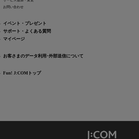
サービス追加・変更
お問い合わせ
イベント・プレゼント
サポート・よくある質問
マイページ
お客さまのデータ利用･外部送信について
Fun! J:COMトップ