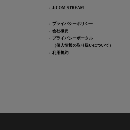
J:COM STREAM
プライバシーポリシー
会社概要
プライバシーポータル
（個人情報の取り扱いについて）
利用規約