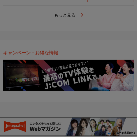
もっと見る
キャンペーン・お得な情報