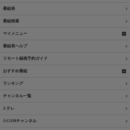
番組表
番組検索
マイメニュー
番組表ヘルプ
リモート録画予約ガイド
おすすめ番組
ランキング
チャンネル一覧
J:テレ
J:COMチャンネル