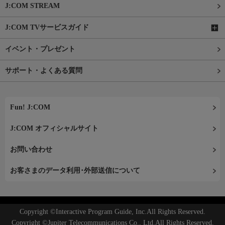
J:COM STREAM
J:COM TVサービスガイド
イベント・プレゼント
サポート・よくある質問
Fun! J:COM
J:COM オフィシャルサイト
お問い合わせ
お客さまのデータ利用･外部送信について
Copyright ©Interactive Program Guide, Inc.All Rights Reserved.
Copyright ©Jupiter Telecommunications Co., Ltd.All Rights Reserved.