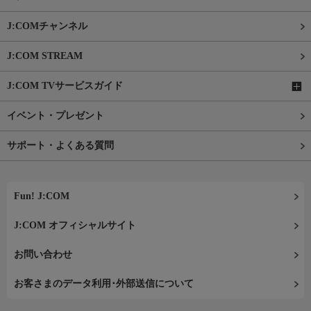
J:COMチャンネル
J:COM STREAM
J:COM TVサービスガイド
イベント・プレゼント
サポート・よくある質問
Fun! J:COM
J:COM オフィシャルサイト
お問い合わせ
お客さまのデータ利用･外部送信について