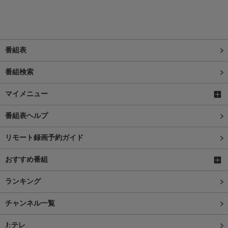
番組表
番組検索
マイメニュー
番組表ヘルプ
リモート録画予約ガイド
おすすめ番組
ランキング
チャンネル一覧
J:テレ