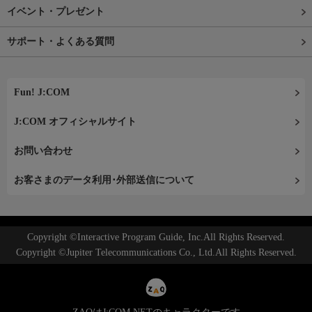
イベント・プレゼント
サポート・よくある質問
Fun! J:COM
J:COM オフィシャルサイト
お問い合わせ
お客さまのデータ利用･外部送信について
Copyright ©Interactive Program Guide, Inc.All Rights Reserved.
Copyright ©Jupiter Telecommunications Co., Ltd.All Rights Reserved.