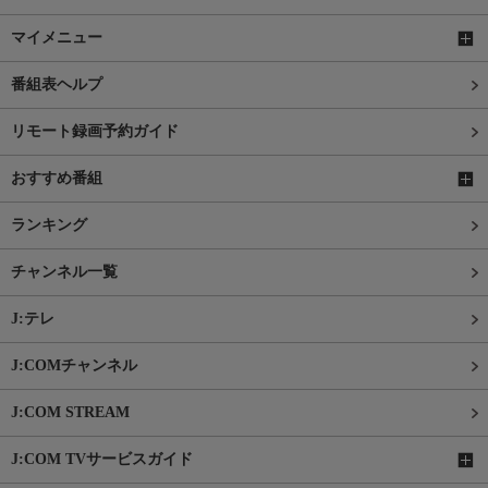
マイメニュー
番組表ヘルプ
リモート録画予約ガイド
おすすめ番組
ランキング
チャンネル一覧
J:テレ
J:COMチャンネル
J:COM STREAM
J:COM TVサービスガイド