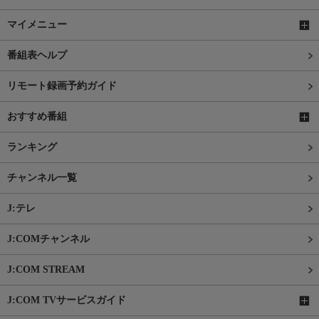
マイメニュー
番組表ヘルプ
リモート録画予約ガイド
おすすめ番組
ランキング
チャンネル一覧
J:テレ
J:COMチャンネル
J:COM STREAM
J:COM TVサービスガイド