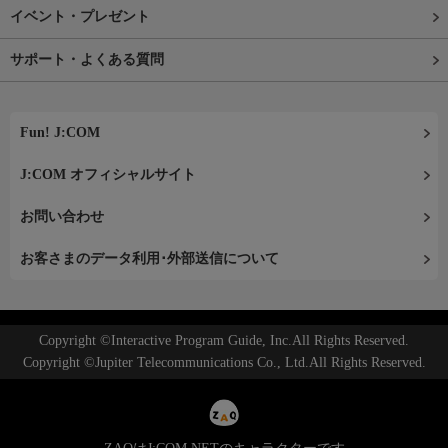
イベント・プレゼント
サポート・よくある質問
Fun! J:COM
J:COM オフィシャルサイト
お問い合わせ
お客さまのデータ利用･外部送信について
Copyright ©Interactive Program Guide, Inc.All Rights Reserved.
Copyright ©Jupiter Telecommunications Co., Ltd.All Rights Reserved.