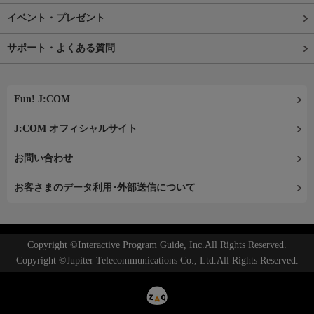
イベント・プレゼント
サポート・よくある質問
Fun! J:COM
J:COM オフィシャルサイト
お問い合わせ
お客さまのデータ利用･外部送信について
Copyright ©Interactive Program Guide, Inc.All Rights Reserved.
Copyright ©Jupiter Telecommunications Co., Ltd.All Rights Reserved.