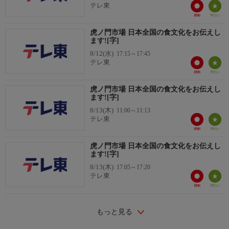
テレ東
虎ノ門市場 日本全国の食文化をお伝えし
ます![字]
8/12(水)
17:15～17:45
テレ東
虎ノ門市場 日本全国の食文化をお伝えし
ます![字]
8/13(木)
11:00～11:13
テレ東
虎ノ門市場 日本全国の食文化をお伝えし
ます![字]
8/13(木)
17:05～17:20
テレ東
もっと見る