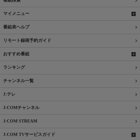
番組検索
マイメニュー
番組表ヘルプ
リモート録画予約ガイド
おすすめ番組
ランキング
チャンネル一覧
J:テレ
J:COMチャンネル
J:COM STREAM
J:COM TVサービスガイド