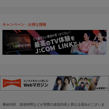
キャンペーン・お得な情報
番組内容、放送時間などが実際の放送内容と異なる場合がございま