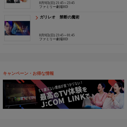
8月9日(日) 21:45～23:45
ファミリー劇場HD
ガリレオ 禁断の魔術
8月9日(日) 23:45～01:45
ファミリー劇場HD
キャンペーン・お得な情報