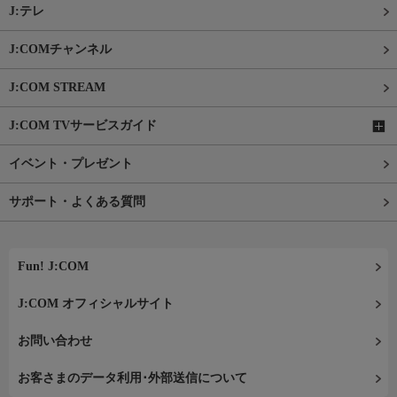
J:テレ
J:COMチャンネル
J:COM STREAM
J:COM TVサービスガイド
イベント・プレゼント
サポート・よくある質問
Fun! J:COM
J:COM オフィシャルサイト
お問い合わせ
お客さまのデータ利用･外部送信について