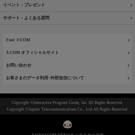
イベント・プレゼント
サポート・よくある質問
Fun! J:COM
J:COM オフィシャルサイト
お問い合わせ
お客さまのデータ利用･外部送信について
Copyright ©Interactive Program Guide, Inc.All Rights Reserved.
Copyright ©Jupiter Telecommunications Co., Ltd.All Rights Reserved.