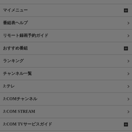
マイメニュー
番組表ヘルプ
リモート録画予約ガイド
おすすめ番組
ランキング
チャンネル一覧
J:テレ
J:COMチャンネル
J:COM STREAM
J:COM TVサービスガイド