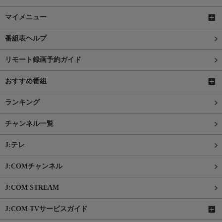
マイメニュー
番組表ヘルプ
リモート録画予約ガイド
おすすめ番組
ランキング
チャンネル一覧
J:テレ
J:COMチャンネル
J:COM STREAM
J:COM TVサービスガイド