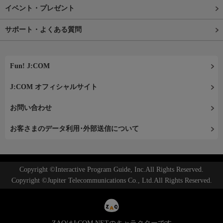
イベント・プレゼント
サポート・よくある質問
Fun! J:COM
J:COM オフィシャルサイト
お問い合わせ
お客さまのデータ利用･外部送信について
Copyright ©Interactive Program Guide, Inc.All Rights Reserved.
Copyright ©Jupiter Telecommunications Co., Ltd.All Rights Reserved.