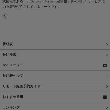
式情報である「SI(Service Information)情報」を利用したサービスに
のみ表記が許されているマークです。
番組表
番組検索
マイメニュー
番組表ヘルプ
リモート録画予約ガイド
おすすめ番組
ランキング