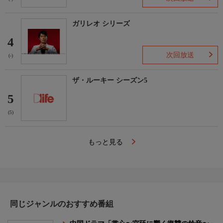
ガリレオ シリーズ
4
次回放送
(-)
ザ・ルーキー シーズン5
5
(5)
もっと見る
同じジャンルのおすすめ番組