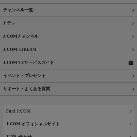
チャンネル一覧
J:テレ
J:COMチャンネル
J:COM STREAM
J:COM TVサービスガイド
イベント・プレゼント
サポート・よくある質問
Fun! J:COM
J:COM オフィシャルサイト
お問い合わせ