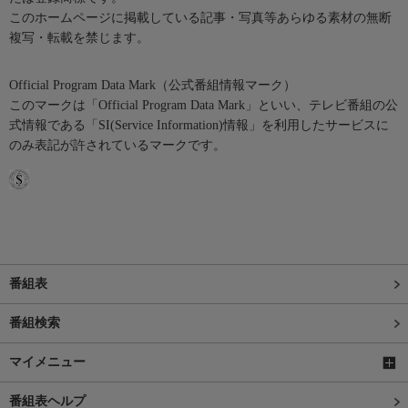
このホームページに掲載している記事・写真等あらゆる素材の無断
複写・転載を禁じます。
Official Program Data Mark（公式番組情報マーク）
このマークは「Official Program Data Mark」といい、テレビ番組の公
式情報である「SI(Service Information)情報」を利用したサービスに
のみ表記が許されているマークです。
番組表
番組検索
マイメニュー
番組表ヘルプ