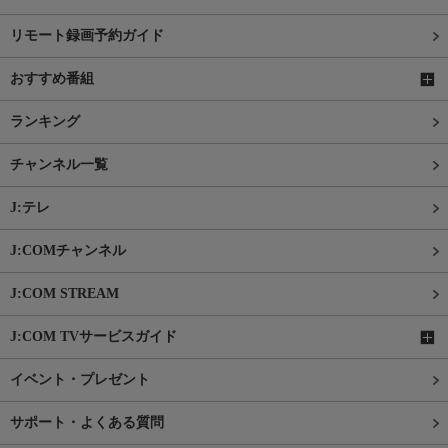
リモート録画予約ガイド
おすすめ番組
ランキング
チャンネル一覧
J:テレ
J:COMチャンネル
J:COM STREAM
J:COM TVサービスガイド
イベント・プレゼント
サポート・よくある質問