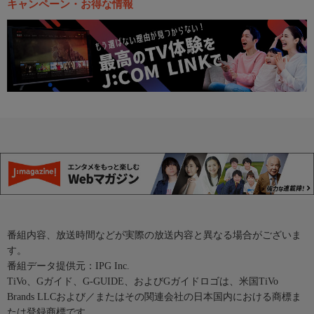
キャンペーン・お得な情報
番組内容、放送時間などが実際の放送内容と異なる場合がございま
す。
番組データ提供元：IPG Inc.
TiVo、Gガイド、G-GUIDE、およびGガイドロゴは、米国TiVo
Brands LLCおよび／またはその関連会社の日本国内における商標ま
たは登録商標です。