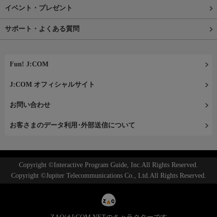
イベント・プレゼント
サポート・よくある質問
Fun! J:COM
J:COM オフィシャルサイト
お問い合わせ
お客さまのデータ利用･外部送信について
Copyright ©Interactive Program Guide, Inc.All Rights Reserved.
Copyright ©Jupiter Telecommunications Co., Ltd.All Rights Reserved.