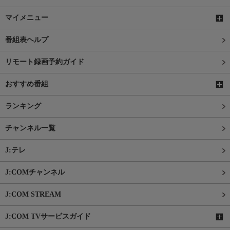
マイメニュー
番組表ヘルプ
リモート録画予約ガイド
おすすめ番組
ランキング
チャンネル一覧
J:テレ
J:COMチャンネル
J:COM STREAM
J:COM TVサービスガイド