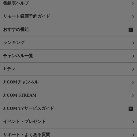
番組表ヘルプ
リモート録画予約ガイド
おすすめ番組
ランキング
チャンネル一覧
J:テレ
J:COMチャンネル
J:COM STREAM
J:COM TVサービスガイド
イベント・プレゼント
サポート・よくある質問