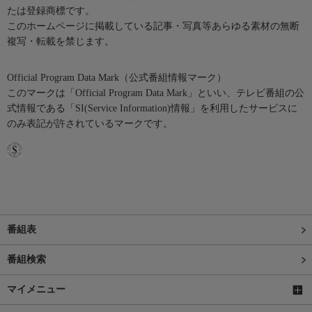
たは登録商標です。
このホームページに掲載している記事・写真等あらゆる素材の無断
複写・転載を禁じます。
Official Program Data Mark（公式番組情報マーク）
このマークは「Official Program Data Mark」といい、テレビ番組の公
式情報である「SI(Service Information)情報」を利用したサービスに
のみ表記が許されているマークです。
番組表
番組検索
マイメニュー