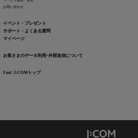
サービス追加・変更
お問い合わせ
イベント・プレゼント
サポート・よくある質問
マイページ
お客さまのデータ利用･外部送信について
Fun! J:COMトップ