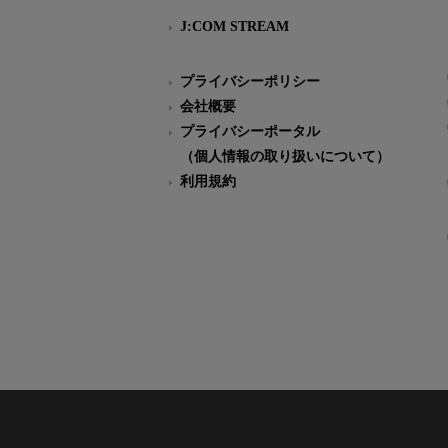
J:COM STREAM
プライバシーポリシー
会社概要
プライバシーポータル
（個人情報の取り扱いについて）
利用規約