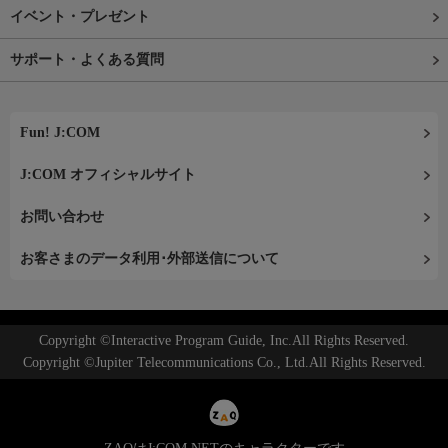
イベント・プレゼント
サポート・よくある質問
Fun! J:COM
J:COM オフィシャルサイト
お問い合わせ
お客さまのデータ利用･外部送信について
Copyright ©Interactive Program Guide, Inc.All Rights Reserved.
Copyright ©Jupiter Telecommunications Co., Ltd.All Rights Reserved.