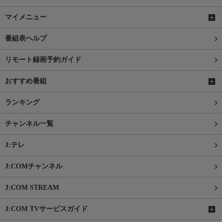
マイメニュー
番組表ヘルプ
リモート録画予約ガイド
おすすめ番組
ランキング
チャンネル一覧
J:テレ
J:COMチャンネル
J:COM STREAM
J:COM TVサービスガイド