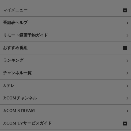
マイメニュー
番組表ヘルプ
リモート録画予約ガイド
おすすめ番組
ランキング
チャンネル一覧
J:テレ
J:COMチャンネル
J:COM STREAM
J:COM TVサービスガイド