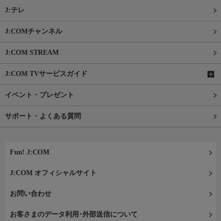
J:テレ
J:COMチャンネル
J:COM STREAM
J:COM TVサービスガイド
イベント・プレゼント
サポート・よくある質問
Fun! J:COM
J:COM オフィシャルサイト
お問い合わせ
お客さまのデータ利用･外部送信について