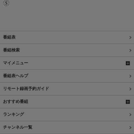
番組表
番組検索
マイメニュー
番組表ヘルプ
リモート録画予約ガイド
おすすめ番組
ランキング
チャンネル一覧