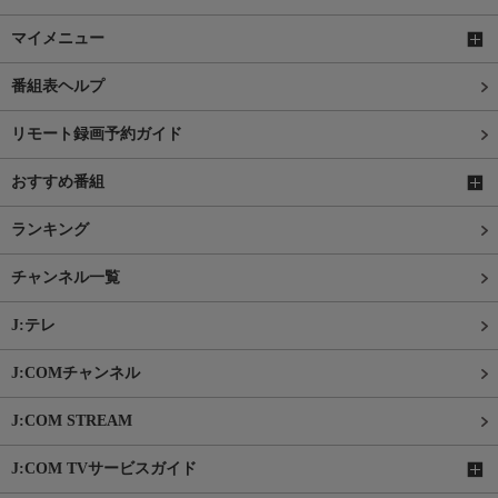
マイメニュー
番組表ヘルプ
リモート録画予約ガイド
おすすめ番組
ランキング
チャンネル一覧
J:テレ
J:COMチャンネル
J:COM STREAM
J:COM TVサービスガイド