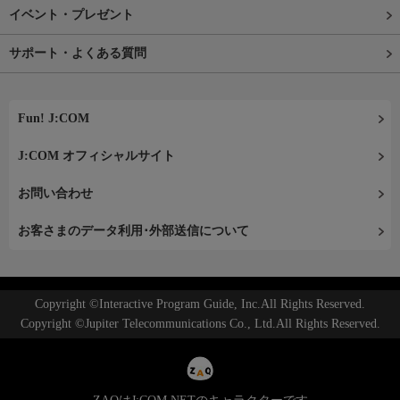
イベント・プレゼント
サポート・よくある質問
Fun! J:COM
J:COM オフィシャルサイト
お問い合わせ
お客さまのデータ利用･外部送信について
Copyright ©Interactive Program Guide, Inc.All Rights Reserved.
Copyright ©Jupiter Telecommunications Co., Ltd.All Rights Reserved.