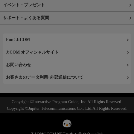
イベント・プレゼント
サポート・よくある質問
Fun! J:COM
J:COM オフィシャルサイト
お問い合わせ
お客さまのデータ利用･外部送信について
Copyright ©Interactive Program Guide, Inc.All Rights Reserved.
Copyright ©Jupiter Telecommunications Co., Ltd.All Rights Reserved.