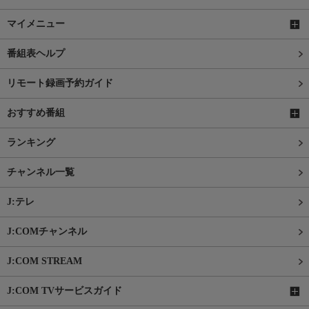
マイメニュー
番組表ヘルプ
リモート録画予約ガイド
おすすめ番組
ランキング
チャンネル一覧
J:テレ
J:COMチャンネル
J:COM STREAM
J:COM TVサービスガイド