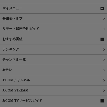
マイメニュー
番組表ヘルプ
リモート録画予約ガイド
おすすめ番組
ランキング
チャンネル一覧
J:テレ
J:COMチャンネル
J:COM STREAM
J:COM TVサービスガイド