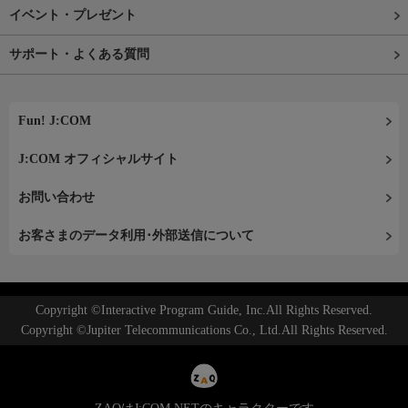
イベント・プレゼント
サポート・よくある質問
Fun! J:COM
J:COM オフィシャルサイト
お問い合わせ
お客さまのデータ利用･外部送信について
Copyright ©Interactive Program Guide, Inc.All Rights Reserved.
Copyright ©Jupiter Telecommunications Co., Ltd.All Rights Reserved.