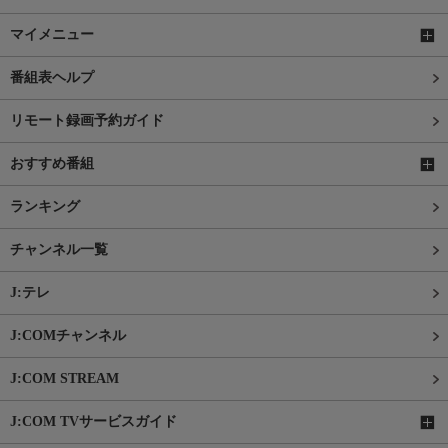
マイメニュー
番組表ヘルプ
リモート録画予約ガイド
おすすめ番組
ランキング
チャンネル一覧
J:テレ
J:COMチャンネル
J:COM STREAM
J:COM TVサービスガイド