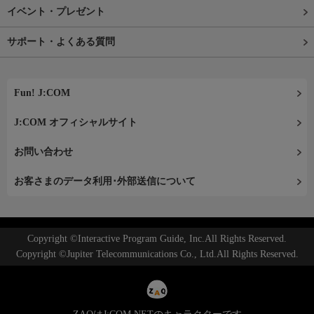
イベント・プレゼント
サポート・よくある質問
Fun! J:COM
J:COM オフィシャルサイト
お問い合わせ
お客さまのデータ利用･外部送信について
Copyright ©Interactive Program Guide, Inc.All Rights Reserved.
Copyright ©Jupiter Telecommunications Co., Ltd.All Rights Reserved.