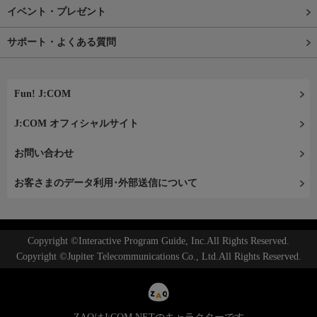
イベント・プレゼント
サポート・よくある質問
Fun! J:COM
J:COM オフィシャルサイト
お問い合わせ
お客さまのデータ利用･外部送信について
Copyright ©Interactive Program Guide, Inc.All Rights Reserved.
Copyright ©Jupiter Telecommunications Co., Ltd.All Rights Reserved.