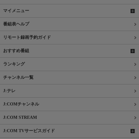
マイメニュー
番組表ヘルプ
リモート録画予約ガイド
おすすめ番組
ランキング
チャンネル一覧
J:テレ
J:COMチャンネル
J:COM STREAM
J:COM TVサービスガイド