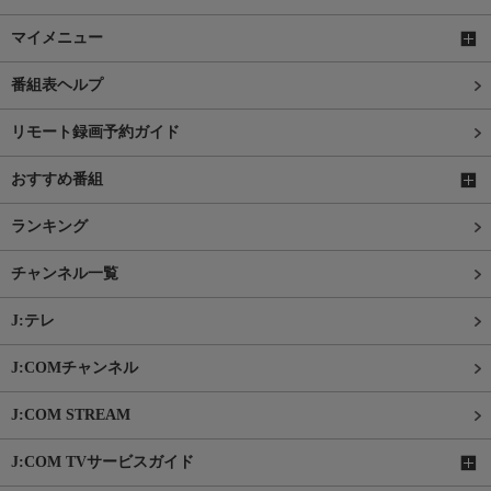
マイメニュー
番組表ヘルプ
リモート録画予約ガイド
おすすめ番組
ランキング
チャンネル一覧
J:テレ
J:COMチャンネル
J:COM STREAM
J:COM TVサービスガイド