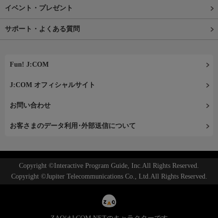
イベント・プレゼント
サポート・よくある質問
Fun! J:COM
J:COM オフィシャルサイト
お問い合わせ
お客さまのデータ利用･外部送信について
Copyright ©Interactive Program Guide, Inc.All Rights Reserved.
Copyright ©Jupiter Telecommunications Co., Ltd.All Rights Reserved.