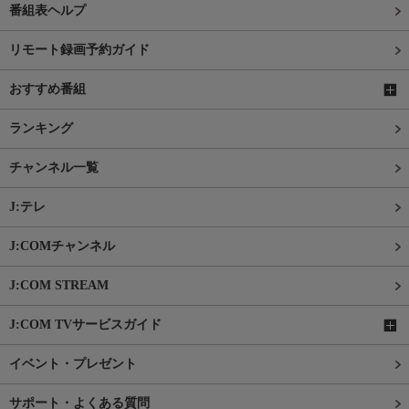
番組表ヘルプ
リモート録画予約ガイド
おすすめ番組
ランキング
チャンネル一覧
J:テレ
J:COMチャンネル
J:COM STREAM
J:COM TVサービスガイド
イベント・プレゼント
サポート・よくある質問