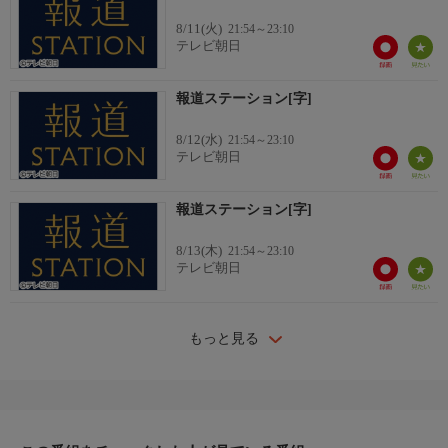
8/11(火)
21:54～23:10
テレビ朝日
報道ステーション[字]
8/12(水)
21:54～23:10
テレビ朝日
報道ステーション[字]
8/13(木)
21:54～23:10
テレビ朝日
もっと見る