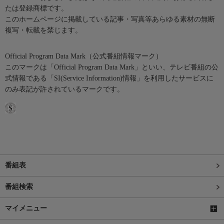
たは登録商標です。
このホームページに掲載している記事・写真等あらゆる素材の無断
複写・転載を禁じます。
Official Program Data Mark（公式番組情報マーク）
このマークは「Official Program Data Mark」といい、テレビ番組の公
式情報である「SI(Service Information)情報」を利用したサービスに
のみ表記が許されているマークです。
番組表
番組検索
マイメニュー