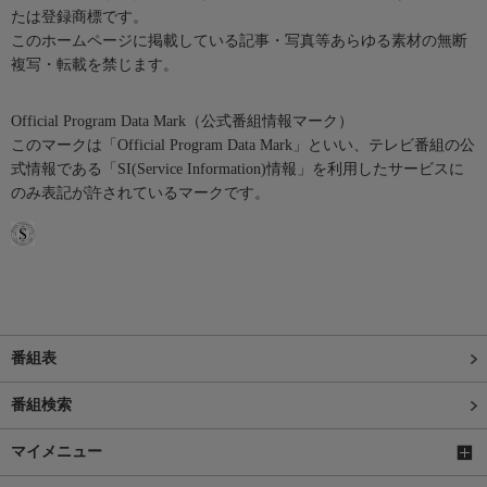
たは登録商標です。
このホームページに掲載している記事・写真等あらゆる素材の無断
複写・転載を禁じます。
Official Program Data Mark（公式番組情報マーク）
このマークは「Official Program Data Mark」といい、テレビ番組の公
式情報である「SI(Service Information)情報」を利用したサービスに
のみ表記が許されているマークです。
番組表
番組検索
マイメニュー