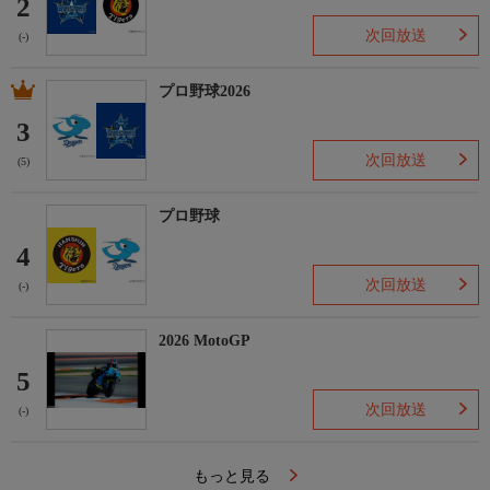
2
次回放送
(-)
プロ野球2026
3
次回放送
(5)
プロ野球
4
次回放送
(-)
2026 MotoGP
5
次回放送
(-)
もっと見る