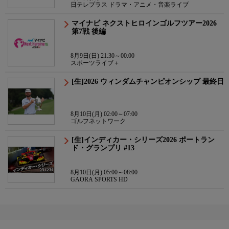
日テレプラス ドラマ・アニメ・音楽ライブ
マイナビ ネクストヒロインゴルフツアー2026
第7戦 後編
8月9日(日) 21:30～00:00
スポーツライブ＋
[生]2026 ウィンダムチャンピオンシップ 最終日
8月10日(月) 02:00～07:00
ゴルフネットワーク
[生]インディカー・シリーズ2026 ポートラン
ド・グランプリ #13
8月10日(月) 05:00～08:00
GAORA SPORTS HD