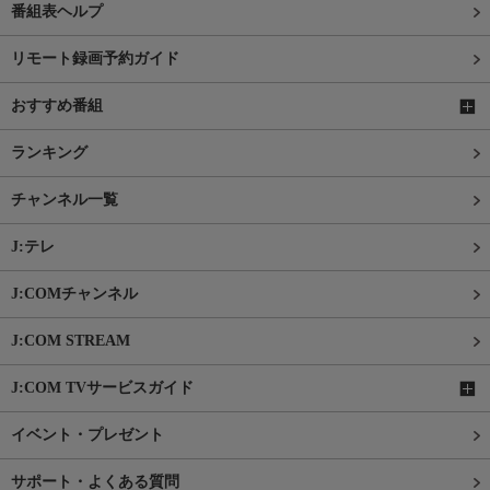
番組表ヘルプ
リモート録画予約ガイド
おすすめ番組
ランキング
チャンネル一覧
J:テレ
J:COMチャンネル
J:COM STREAM
J:COM TVサービスガイド
イベント・プレゼント
サポート・よくある質問