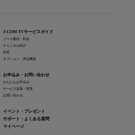
J:COM TVサービスガイド
コース案内・料金
チャンネル紹介
特長
オプション・周辺機器
お申込み・お問い合わせ
かんたんお申込み
サービス追加・変更
お問い合わせ
イベント・プレゼント
サポート・よくある質問
マイページ