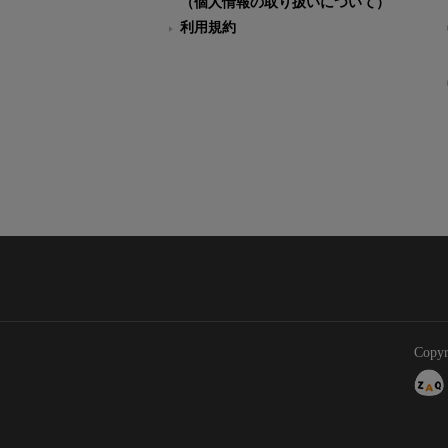
（個人情報の取り扱いについて）
利用規約
Copyr