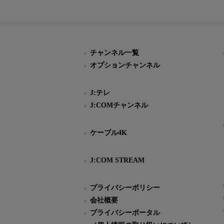
チャンネル一覧
オプションチャンネル
J:テレ
J:COMチャンネル
ケーブル4K
J:COM STREAM
プライバシーポリシー
会社概要
プライバシーポータル