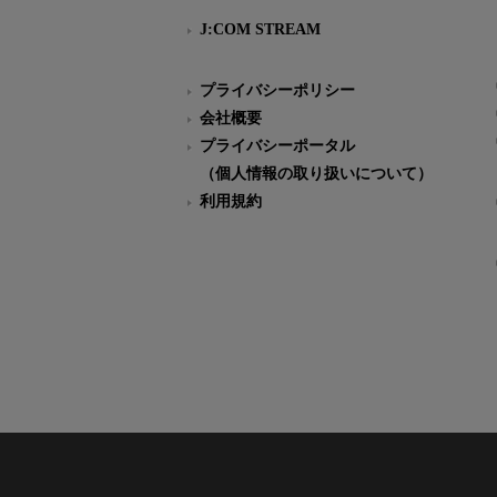
J:COM STREAM
プライバシーポリシー
会社概要
プライバシーポータル
（個人情報の取り扱いについて）
利用規約