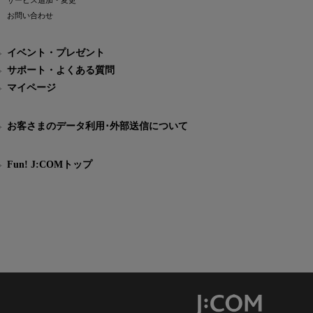
サービス追加・変更
お問い合わせ
イベント・プレゼント
サポート・よくある質問
マイページ
お客さまのデータ利用･外部送信について
Fun! J:COMトップ