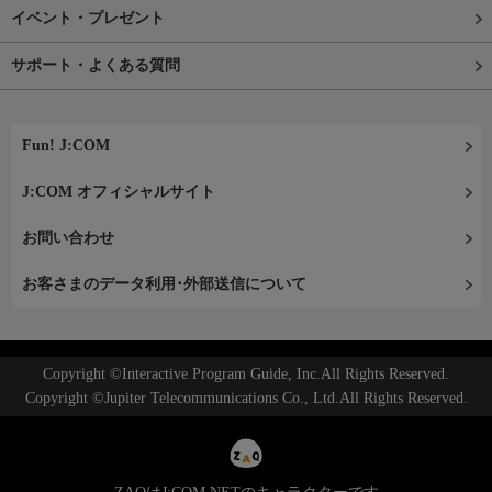
イベント・プレゼント
サポート・よくある質問
Fun! J:COM
J:COM オフィシャルサイト
お問い合わせ
お客さまのデータ利用･外部送信について
Copyright ©Interactive Program Guide, Inc.All Rights Reserved.
Copyright ©Jupiter Telecommunications Co., Ltd.All Rights Reserved.