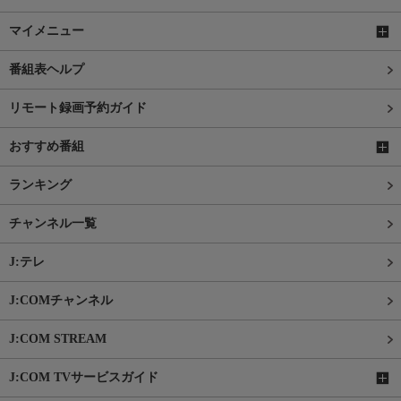
マイメニュー
番組表ヘルプ
リモート録画予約ガイド
おすすめ番組
ランキング
チャンネル一覧
J:テレ
J:COMチャンネル
J:COM STREAM
J:COM TVサービスガイド