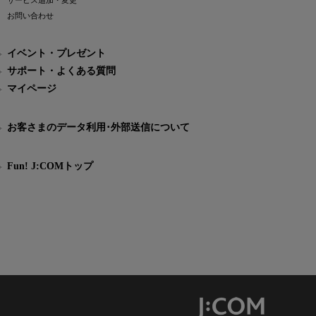
サービス追加・変更
お問い合わせ
イベント・プレゼント
サポート・よくある質問
マイページ
お客さまのデータ利用･外部送信について
Fun! J:COMトップ