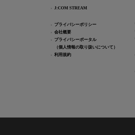
J:COM STREAM
プライバシーポリシー
会社概要
プライバシーポータル
（個人情報の取り扱いについて）
利用規約