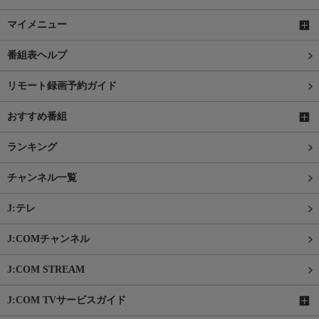
マイメニュー
番組表ヘルプ
リモート録画予約ガイド
おすすめ番組
ランキング
チャンネル一覧
J:テレ
J:COMチャンネル
J:COM STREAM
J:COM TVサービスガイド