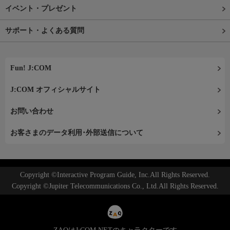
イベント・プレゼント
サポート・よくある質問
Fun! J:COM
J:COM オフィシャルサイト
お問い合わせ
お客さまのデータ利用･外部送信について
Copyright ©Interactive Program Guide, Inc.All Rights Reserved.
Copyright ©Jupiter Telecommunications Co., Ltd.All Rights Reserved.