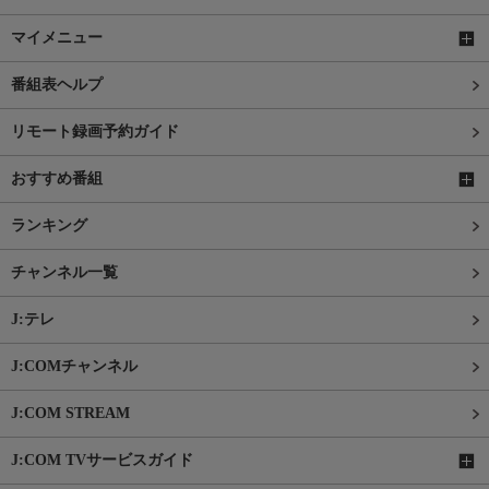
マイメニュー
番組表ヘルプ
リモート録画予約ガイド
おすすめ番組
ランキング
チャンネル一覧
J:テレ
J:COMチャンネル
J:COM STREAM
J:COM TVサービスガイド