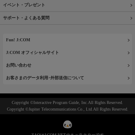
イベント・プレゼント
サポート・よくある質問
Fun! J:COM
J:COM オフィシャルサイト
お問い合わせ
お客さまのデータ利用･外部送信について
Copyright ©Interactive Program Guide, Inc.All Rights Reserved.
Copyright ©Jupiter Telecommunications Co., Ltd.All Rights Reserved.