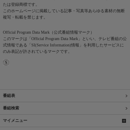
たは登録商標です。
このホームページに掲載している記事・写真等あらゆる素材の無断
複写・転載を禁じます。
Official Program Data Mark（公式番組情報マーク）
このマークは「Official Program Data Mark」といい、テレビ番組の公
式情報である「SI(Service Information)情報」を利用したサービスに
のみ表記が許されているマークです。
番組表
番組検索
マイメニュー