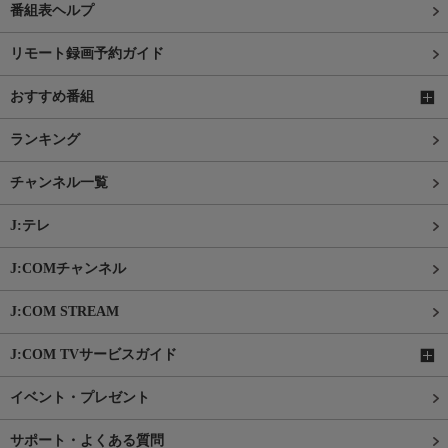
番組表ヘルプ
リモート録画予約ガイド
おすすめ番組
ランキング
チャンネル一覧
J:テレ
J:COMチャンネル
J:COM STREAM
J:COM TVサービスガイド
イベント・プレゼント
サポート・よくある質問