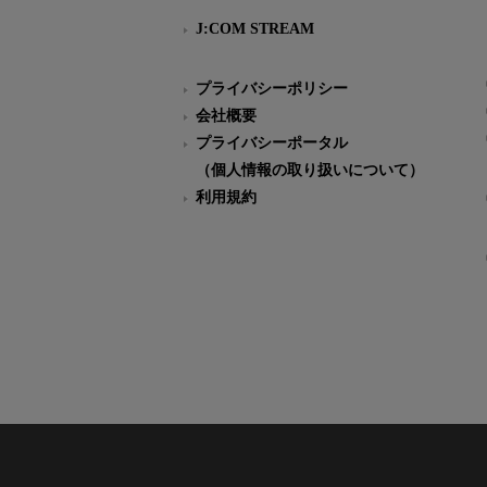
J:COM STREAM
プライバシーポリシー
会社概要
プライバシーポータル
（個人情報の取り扱いについて）
利用規約