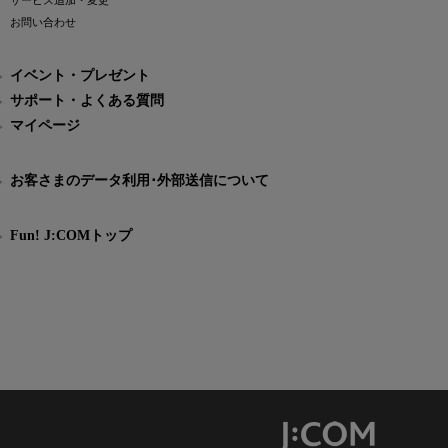
サービス追加・変更
お問い合わせ
イベント・プレゼント
サポート・よくある質問
マイページ
お客さまのデータ利用･外部送信について
Fun! J:COMトップ