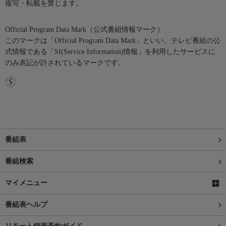
複写・転載を禁じます。
Official Program Data Mark（公式番組情報マーク）
このマークは「Official Program Data Mark」といい、テレビ番組の公
式情報である「SI(Service Information)情報」を利用したサービスに
のみ表記が許されているマークです。
番組表
番組検索
マイメニュー
番組表ヘルプ