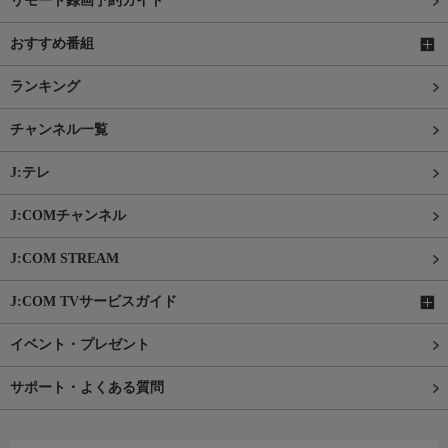
リモート録画予約ガイド
おすすめ番組
ランキング
チャンネル一覧
J:テレ
J:COMチャンネル
J:COM STREAM
J:COM TVサービスガイド
イベント・プレゼント
サポート・よくある質問