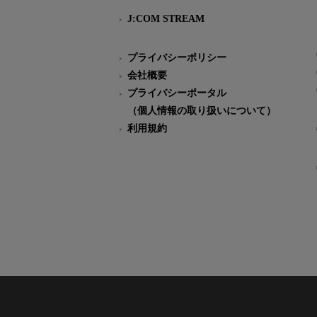
J:COM STREAM
プライバシーポリシー
会社概要
プライバシーポータル
（個人情報の取り扱いについて）
利用規約