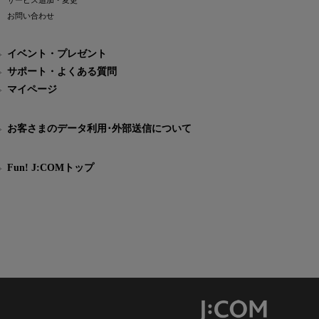
サービス追加・変更
お問い合わせ
イベント・プレゼント
サポート・よくある質問
マイページ
お客さまのデータ利用･外部送信について
Fun! J:COMトップ