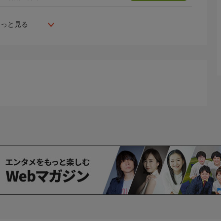
もっと見る