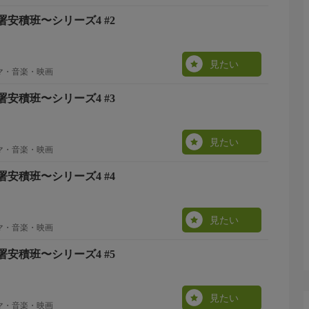
安積班〜シリーズ4 #2
見たい
ラマ・音楽・映画
安積班〜シリーズ4 #3
見たい
ラマ・音楽・映画
安積班〜シリーズ4 #4
見たい
ラマ・音楽・映画
安積班〜シリーズ4 #5
見たい
ラマ・音楽・映画