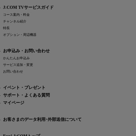
J:COM TVサービスガイド
コース案内・料金
チャンネル紹介
特長
オプション・周辺機器
お申込み・お問い合わせ
かんたんお申込み
サービス追加・変更
お問い合わせ
イベント・プレゼント
サポート・よくある質問
マイページ
お客さまのデータ利用･外部送信について