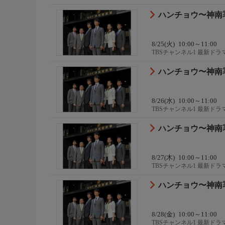
ハンチョウ〜神南署
8/25(火)
10:00～11:00
TBSチャンネル1 最新ド
ハンチョウ〜神南署
8/26(水)
10:00～11:00
TBSチャンネル1 最新ド
ハンチョウ〜神南署
8/27(木)
10:00～11:00
TBSチャンネル1 最新ド
ハンチョウ〜神南署
8/28(金)
10:00～11:00
TBSチャンネル1 最新ド