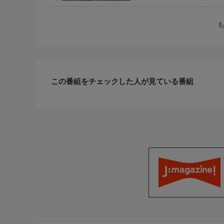
この番組をチェックした人が見ている番組