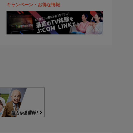
キャンペーン・お得な情報