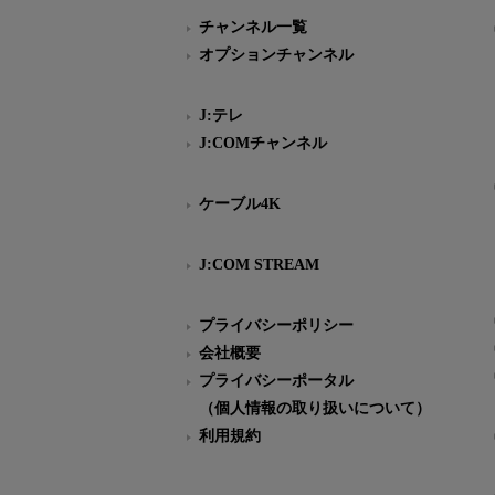
チャンネル一覧
オプションチャンネル
J:テレ
J:COMチャンネル
ケーブル4K
J:COM STREAM
プライバシーポリシー
会社概要
プライバシーポータル
（個人情報の取り扱いについて）
利用規約