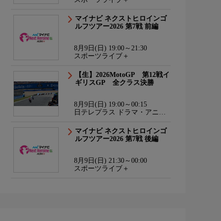
マイナビ ネクストヒロインゴ
ルフツアー2026 第7戦 前編
8月9日(日) 19:00～21:30
スポーツライブ＋
【生】2026MotoGP 第12戦イ
ギリスGP 全クラス決勝
8月9日(日) 19:00～00:15
日テレプラス ドラマ・アニ
メ・音楽ライブ
マイナビ ネクストヒロインゴ
ルフツアー2026 第7戦 後編
8月9日(日) 21:30～00:00
スポーツライブ＋