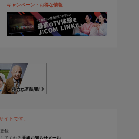
キャンペーン・お得な情報
表サイトです。
登録
してくれる
番組お知らせメール