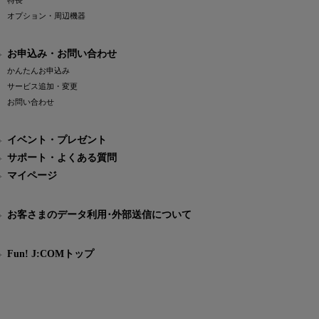
特長
オプション・周辺機器
お申込み・お問い合わせ
かんたんお申込み
サービス追加・変更
お問い合わせ
イベント・プレゼント
サポート・よくある質問
マイページ
お客さまのデータ利用･外部送信について
Fun! J:COMトップ