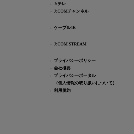
J:テレ
J:COMチャンネル
ケーブル4K
J:COM STREAM
プライバシーポリシー
会社概要
プライバシーポータル
（個人情報の取り扱いについて）
利用規約