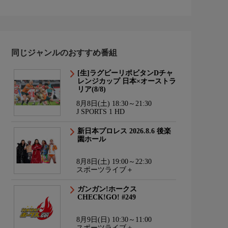
同じジャンルのおすすめ番組
[生]ラグビーリポビタンDチャ
レンジカップ 日本×オーストラ
リア(8/8)
8月8日(土) 18:30～21:30
J SPORTS 1 HD
新日本プロレス 2026.8.6 後楽
園ホール
8月8日(土) 19:00～22:30
スポーツライブ＋
ガンガン!ホークス
CHECK!GO! #249
8月9日(日) 10:30～11:00
スポーツライブ＋