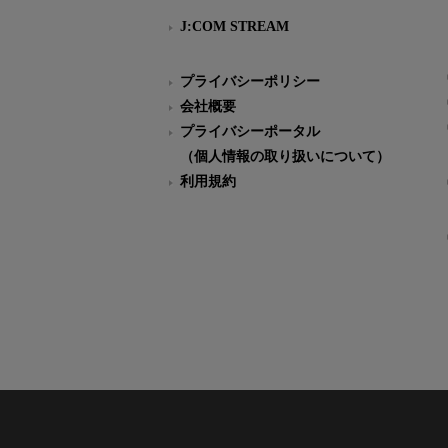
J:COM STREAM
プライバシーポリシー
会社概要
プライバシーポータル
（個人情報の取り扱いについて）
利用規約