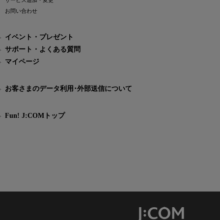
サービス追加・変更
お問い合わせ
イベント・プレゼント
サポート・よくある質問
マイページ
お客さまのデータ利用･外部送信について
Fun! J:COMトップ