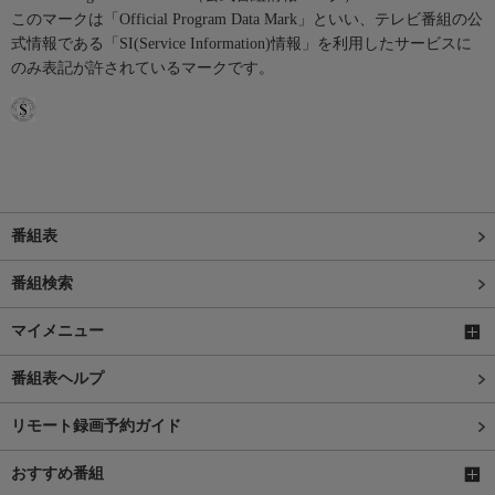
このマークは「Official Program Data Mark」といい、テレビ番組の公
式情報である「SI(Service Information)情報」を利用したサービスに
のみ表記が許されているマークです。
番組表
番組検索
マイメニュー
番組表ヘルプ
リモート録画予約ガイド
おすすめ番組