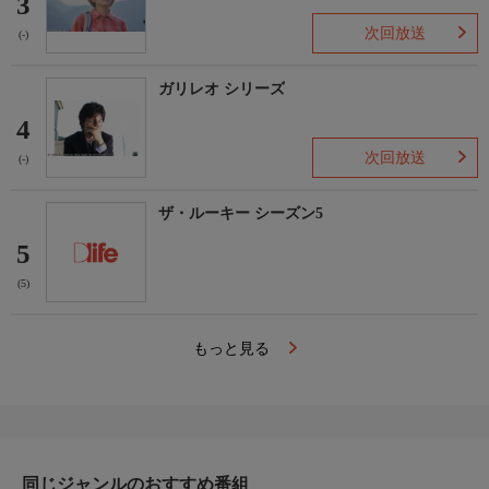
3
次回放送
(-)
ガリレオ シリーズ
4
次回放送
(-)
ザ・ルーキー シーズン5
5
(5)
もっと見る
同じジャンルのおすすめ番組