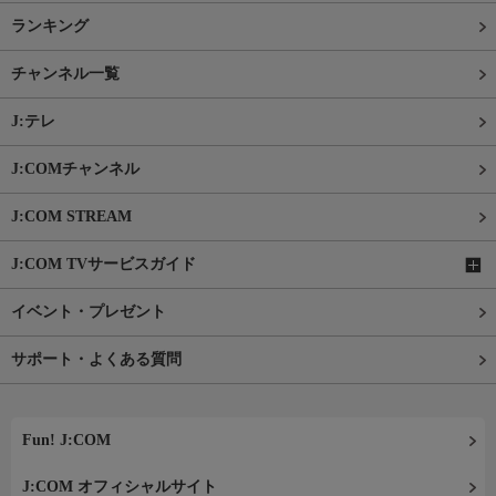
ランキング
チャンネル一覧
J:テレ
J:COMチャンネル
J:COM STREAM
J:COM TVサービスガイド
イベント・プレゼント
サポート・よくある質問
Fun! J:COM
J:COM オフィシャルサイト