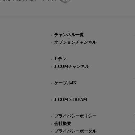
チャンネル一覧
オプションチャンネル
J:テレ
J:COMチャンネル
ケーブル4K
J:COM STREAM
プライバシーポリシー
会社概要
プライバシーポータル