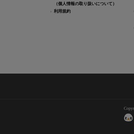
（個人情報の取り扱いについて）
利用規約
Copyr