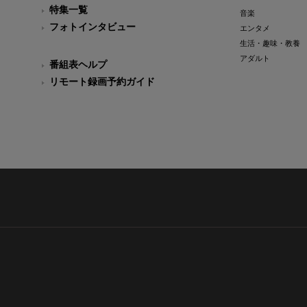
特集一覧
音楽
フォトインタビュー
エンタメ
生活・趣味・教養
アダルト
番組表ヘルプ
リモート録画予約ガイド