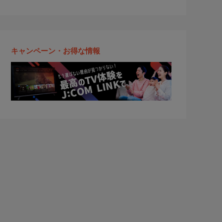
キャンペーン・お得な情報