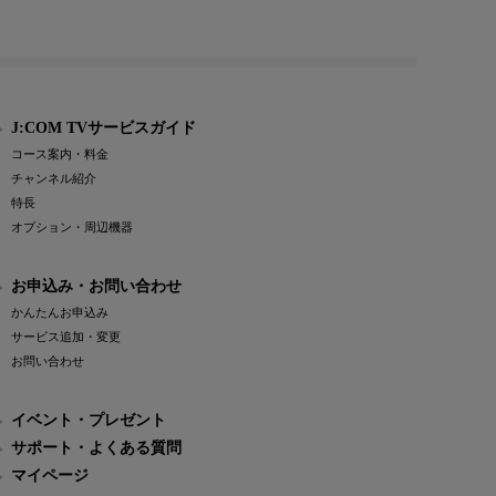
J:COM TVサービスガイド
コース案内・料金
チャンネル紹介
特長
オプション・周辺機器
お申込み・お問い合わせ
かんたんお申込み
サービス追加・変更
お問い合わせ
イベント・プレゼント
サポート・よくある質問
マイページ