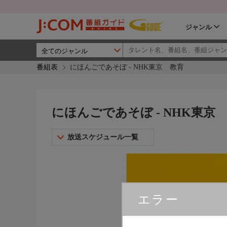
ジャンル
番組表
にほんごであそぼ - NHK東京 教育
にほんごであそぼ - NHK東京
放送スケジュール一覧
エラー